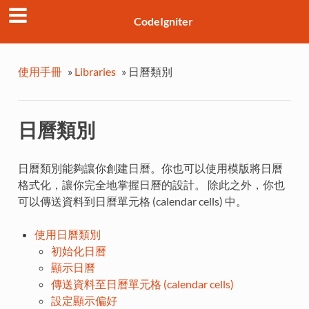
CodeIgniter
使用手冊
»
Libraries
»
日曆類別
日曆類別
日曆類別能夠讓你創建日曆。你也可以使用模版將日曆
格式化，讓你完全地掌握日曆的設計。 除此之外，你也
可以傳送資料到日曆單元格 (calendar cells) 中。
使用日曆類別
初始化日曆
顯示日曆
傳送資料至日曆單元格 (calendar cells)
設定顯示偏好