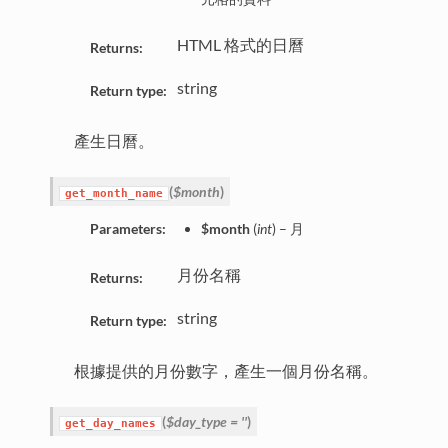
HTML 格式的日曆
Returns:
string
Return type:
產生日曆。
(
$month
)
get_month_name
Parameters:
$month
(
int
) – 月
月份名稱
Returns:
string
Return type:
根據提供的月份數字，產生一個月份名稱。
(
$day_type = ''
)
get_day_names